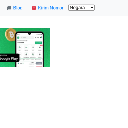
Blog
Kirim Nomor