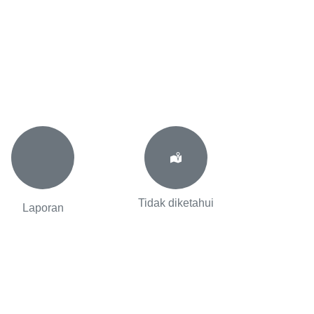
Tidak diketahui
Laporan