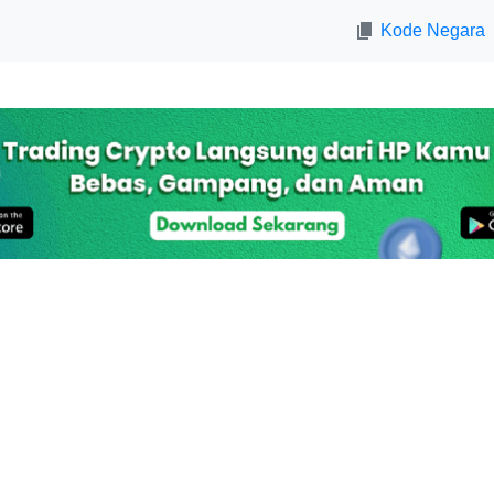
Kode Negara