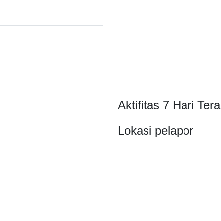
Aktifitas 7 Hari Tera
Lokasi pelapor