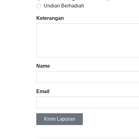
Undian Berhadiah
Keterangan
Name
Email
Kirim Laporan