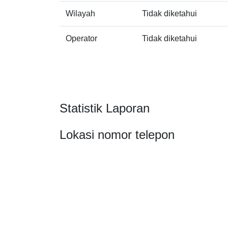
Wilayah
Tidak diketahui
Operator
Tidak diketahui
Statistik Laporan
Lokasi nomor telepon