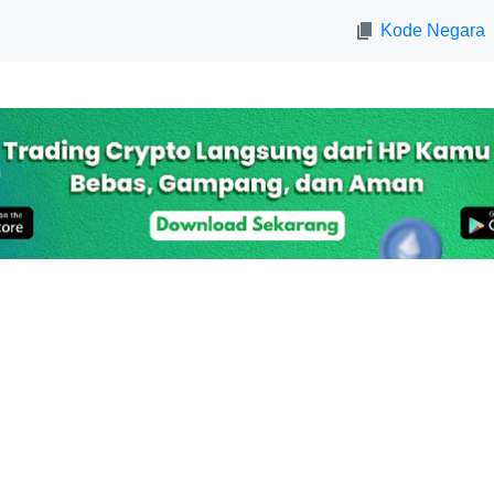
Kode Negara