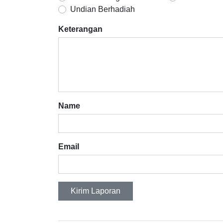
Undian Berhadiah
Keterangan
Name
Email
Kirim Laporan