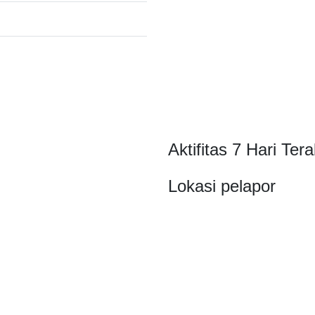
Aktifitas 7 Hari Tera
Lokasi pelapor