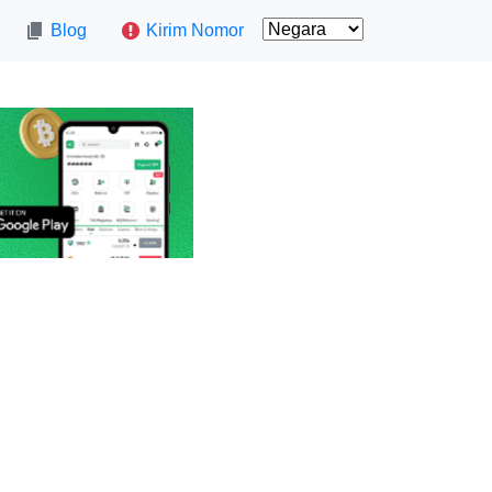
Blog
Kirim Nomor