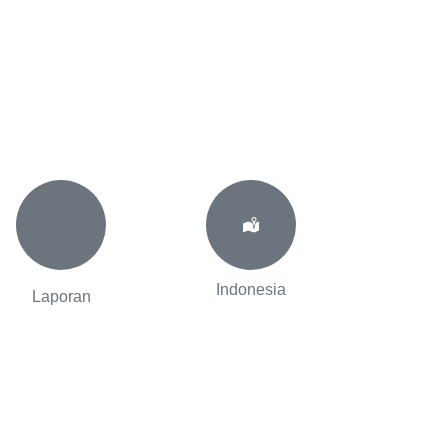
Indonesia
Laporan