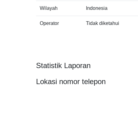
Wilayah
Indonesia
Operator
Tidak diketahui
Statistik Laporan
Lokasi nomor telepon