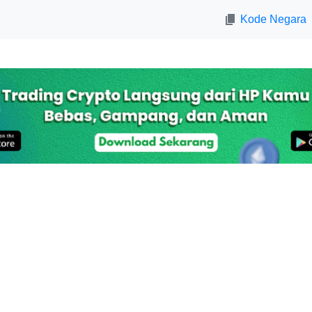
Kode Negara