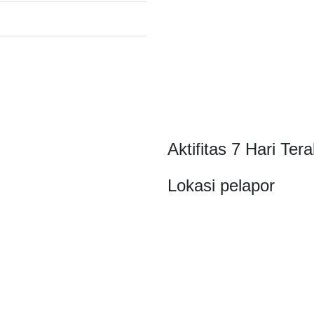
Aktifitas 7 Hari Tera
Lokasi pelapor