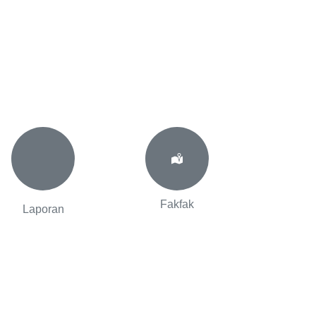
Fakfak
Laporan