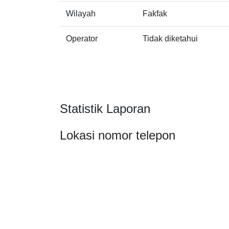
Wilayah
Fakfak
Operator
Tidak diketahui
Statistik Laporan
Lokasi nomor telepon