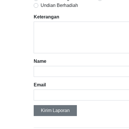
Undian Berhadiah
Keterangan
Name
Email
Kirim Laporan