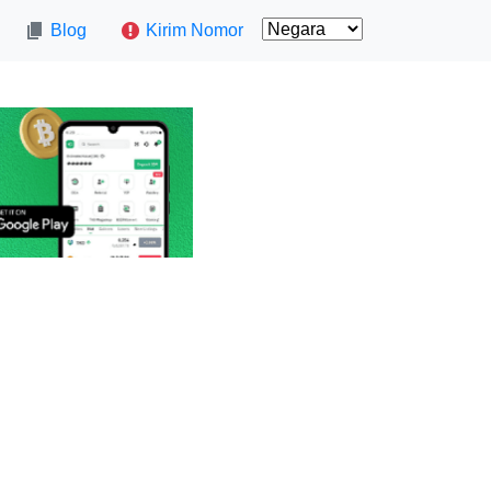
Blog
Kirim Nomor