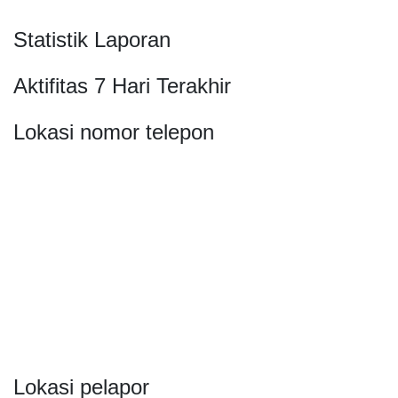
Statistik Laporan
Aktifitas 7 Hari Terakhir
Lokasi nomor telepon
Lokasi pelapor