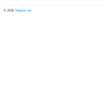
© 2026
Telepon.net