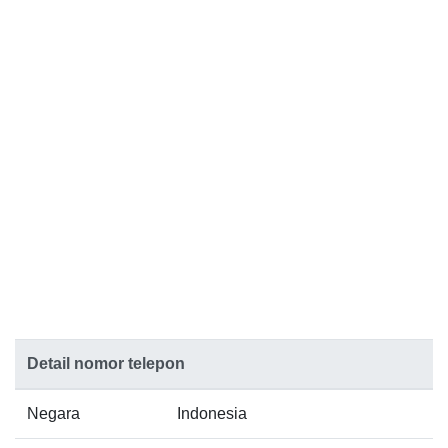
Detail nomor telepon
Negara
Indonesia