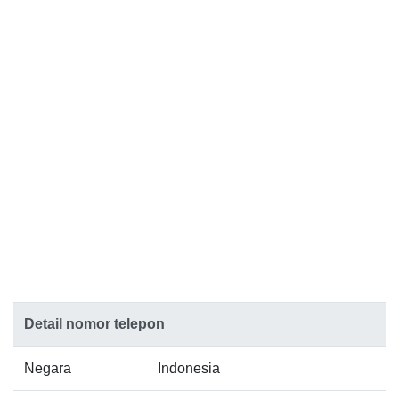
Detail nomor telepon
Negara
Indonesia