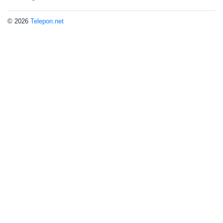
© 2026
Telepon.net