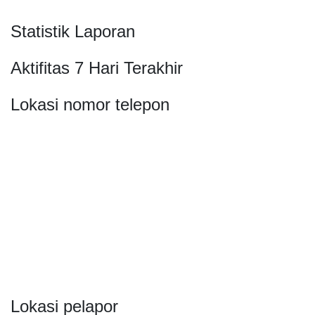
Statistik Laporan
Aktifitas 7 Hari Terakhir
Lokasi nomor telepon
Lokasi pelapor