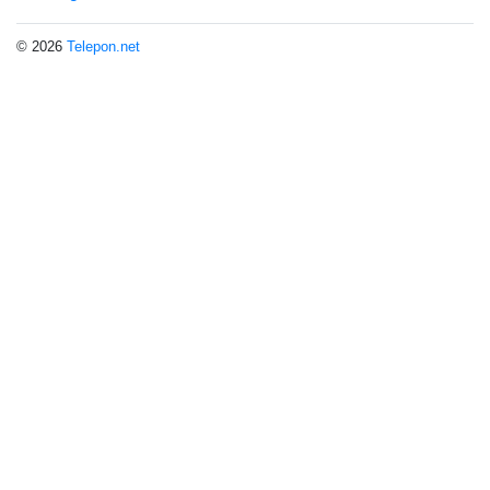
© 2026
Telepon.net