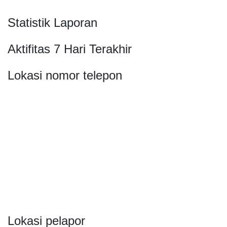
Statistik Laporan
Aktifitas 7 Hari Terakhir
Lokasi nomor telepon
Lokasi pelapor