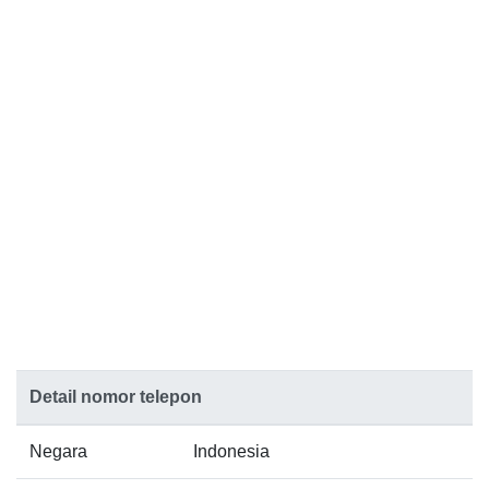
Detail nomor telepon
Negara
Indonesia