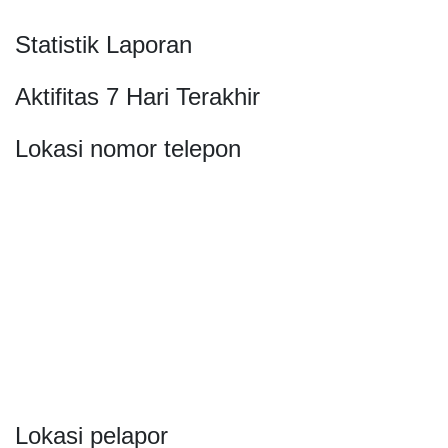
Statistik Laporan
Aktifitas 7 Hari Terakhir
Lokasi nomor telepon
Lokasi pelapor