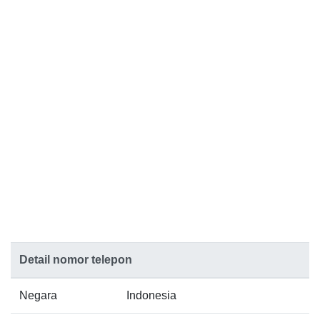
Detail nomor telepon
Negara
Indonesia