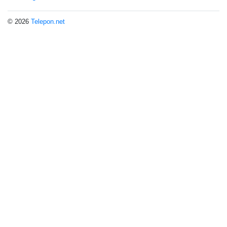
© 2026
Telepon.net