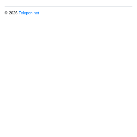
© 2026
Telepon.net