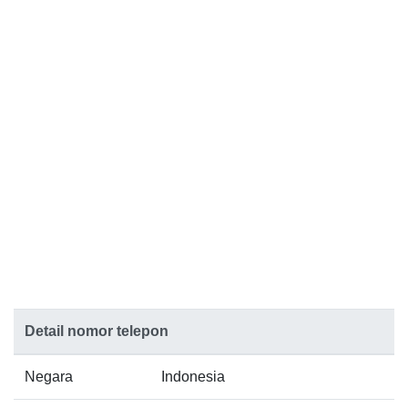
Detail nomor telepon
Negara
Indonesia