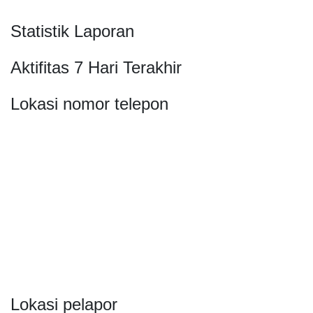
Statistik Laporan
Aktifitas 7 Hari Terakhir
Lokasi nomor telepon
Lokasi pelapor