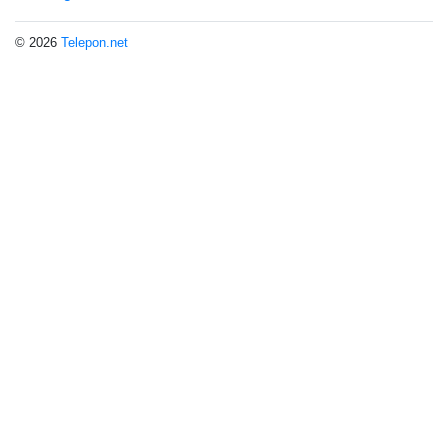
© 2026
Telepon.net