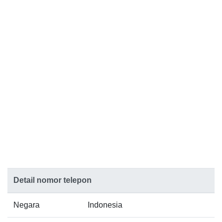
Detail nomor telepon
Negara
Indonesia