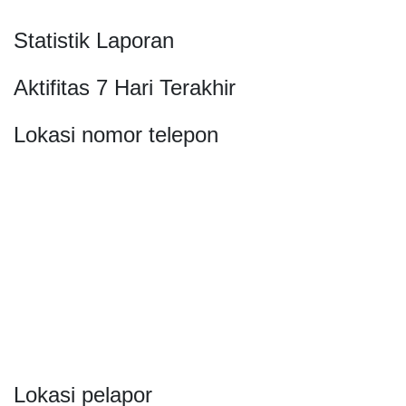
Statistik Laporan
Aktifitas 7 Hari Terakhir
Lokasi nomor telepon
Lokasi pelapor