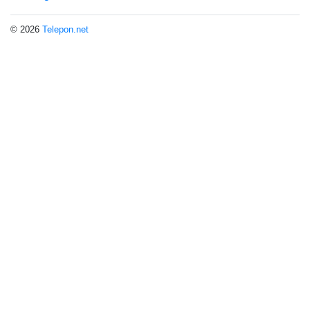
© 2026
Telepon.net