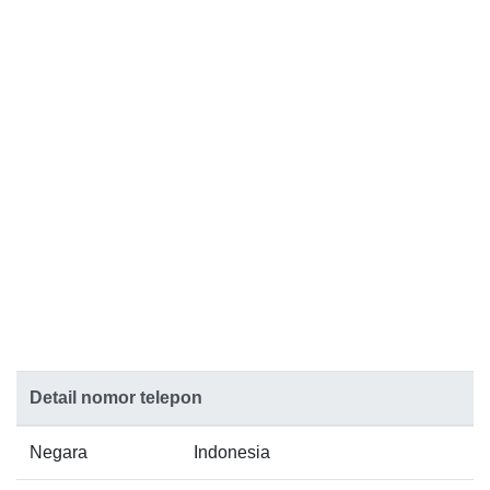
Detail nomor telepon
Negara
Indonesia