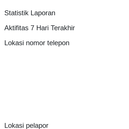
Statistik Laporan
Aktifitas 7 Hari Terakhir
Lokasi nomor telepon
Lokasi pelapor