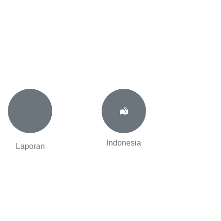
Indonesia
Laporan