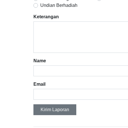
Undian Berhadiah
Keterangan
Name
Email
Kirim Laporan