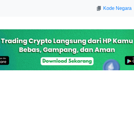
Kode Negara