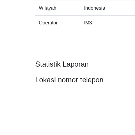
Wilayah
Indonesia
Operator
IM3
Statistik Laporan
Lokasi nomor telepon