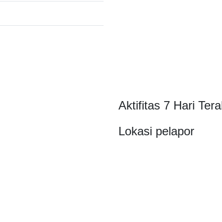
Aktifitas 7 Hari Tera
Lokasi pelapor