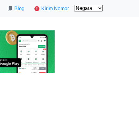
Blog
Kirim Nomor