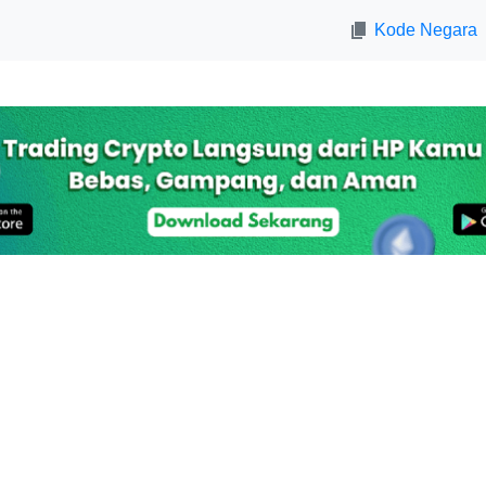
Kode Negara