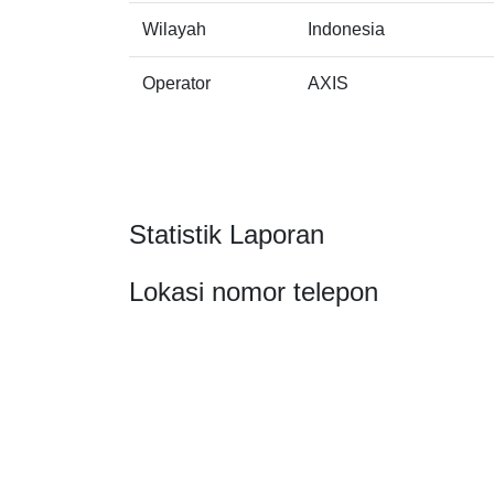
Wilayah
Indonesia
Operator
AXIS
Statistik Laporan
Lokasi nomor telepon