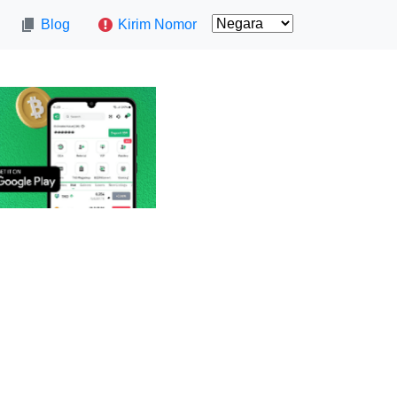
Blog
Kirim Nomor