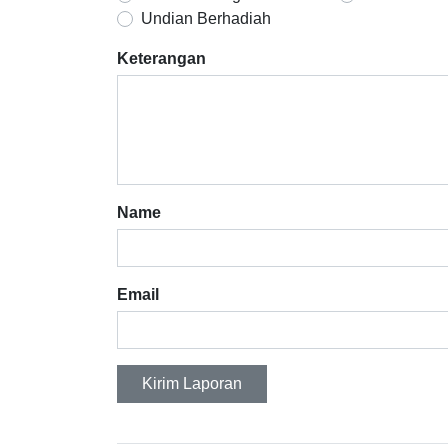
Undian Berhadiah
Keterangan
Name
Email
Kirim Laporan