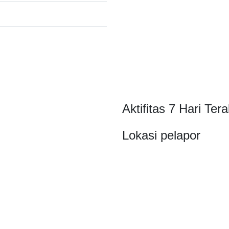
Aktifitas 7 Hari Tera
Lokasi pelapor