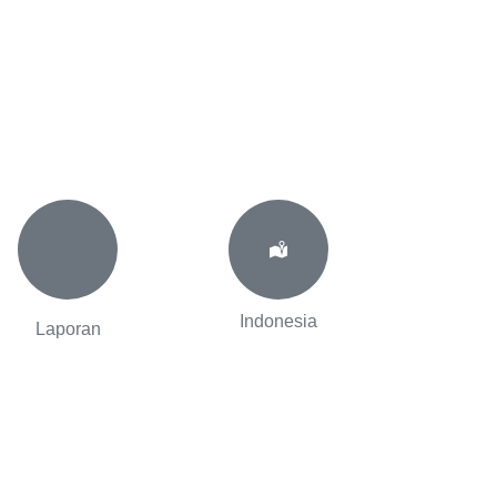
Indonesia
Laporan