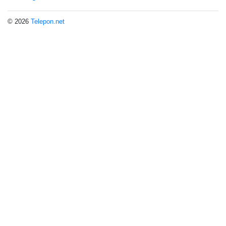
© 2026
Telepon.net