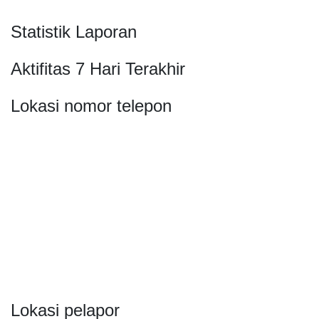
Statistik Laporan
Aktifitas 7 Hari Terakhir
Lokasi nomor telepon
Lokasi pelapor