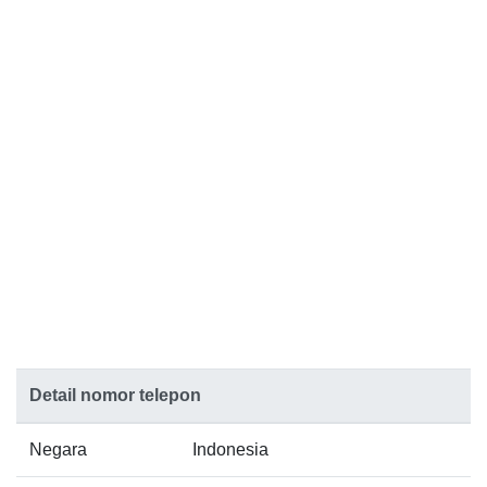
Detail nomor telepon
Negara
Indonesia