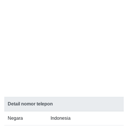
Detail nomor telepon
Negara
Indonesia