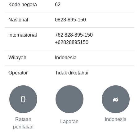
Kode negara
62
Nasional
0828-895-150
Internasional
+62 828-895-150
+62828895150
Wilayah
Indonesia
Operator
Tidak diketahui
0
Rataan
Indonesia
Laporan
penilaian