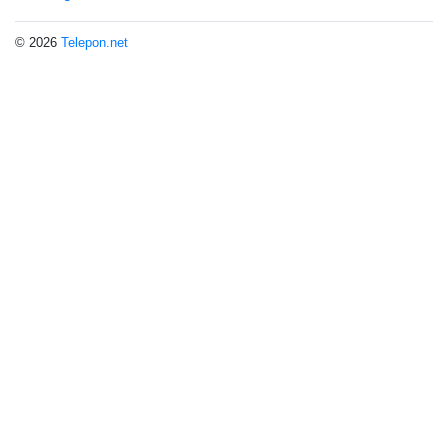
© 2026
Telepon.net