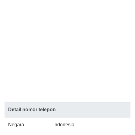
Detail nomor telepon
Negara
Indonesia