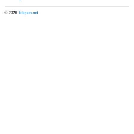
© 2026
Telepon.net