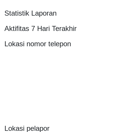
Statistik Laporan
Aktifitas 7 Hari Terakhir
Lokasi nomor telepon
Lokasi pelapor