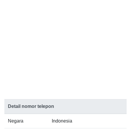
Detail nomor telepon
Negara
Indonesia