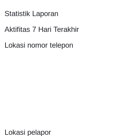
Statistik Laporan
Aktifitas 7 Hari Terakhir
Lokasi nomor telepon
Lokasi pelapor