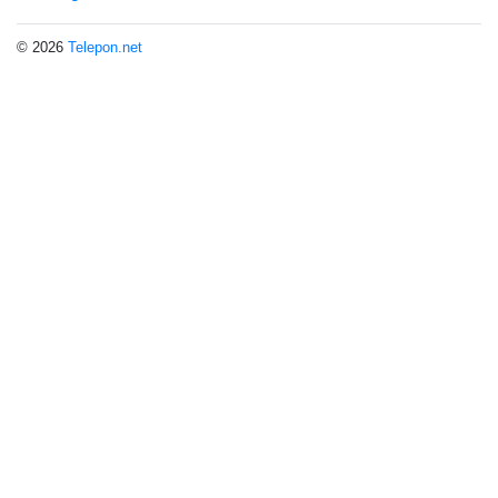
© 2026
Telepon.net