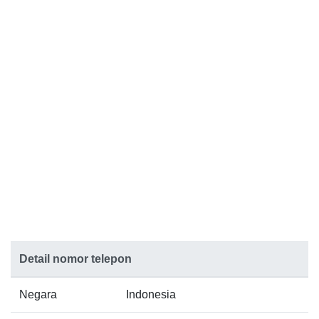
Detail nomor telepon
Negara
Indonesia