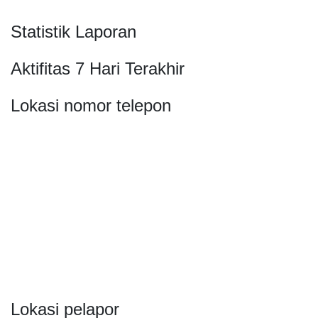
Statistik Laporan
Aktifitas 7 Hari Terakhir
Lokasi nomor telepon
Lokasi pelapor