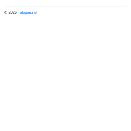
© 2026
Telepon.net