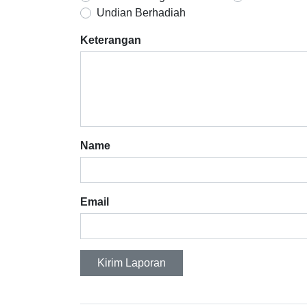
Undian Berhadiah
Keterangan
Name
Email
Kirim Laporan