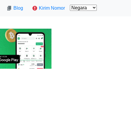
Blog
Kirim Nomor