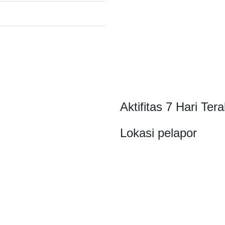
Aktifitas 7 Hari Tera
Lokasi pelapor