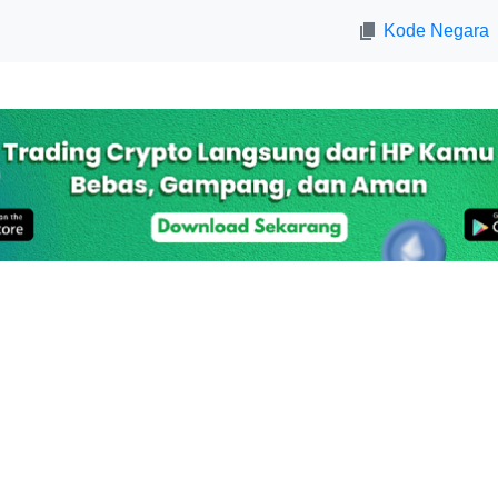
Kode Negara