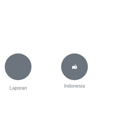
Indonesia
Laporan