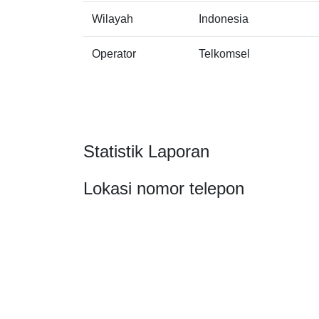
Wilayah
Indonesia
Operator
Telkomsel
Statistik Laporan
Lokasi nomor telepon