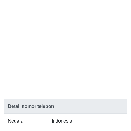
Detail nomor telepon
Negara
Indonesia