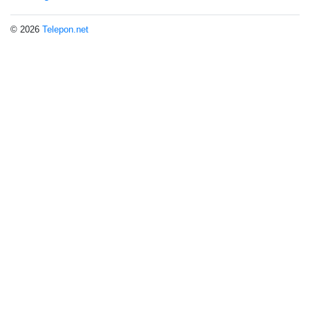
© 2026
Telepon.net