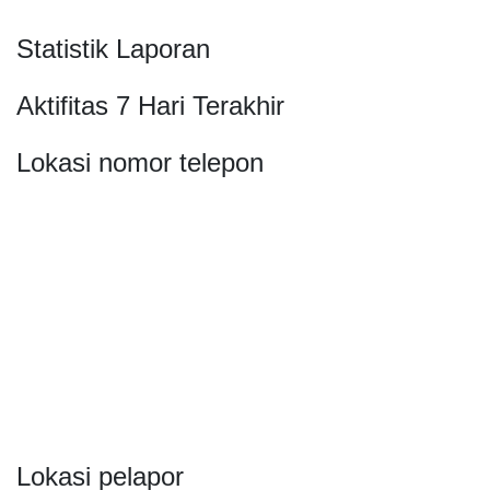
Statistik Laporan
Aktifitas 7 Hari Terakhir
Lokasi nomor telepon
Lokasi pelapor