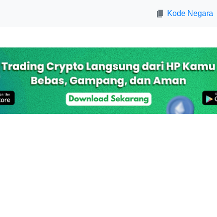
Kode Negara