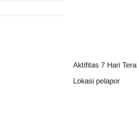
Aktifitas 7 Hari Tera
Lokasi pelapor