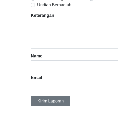
Undian Berhadiah
Keterangan
Name
Email
Kirim Laporan