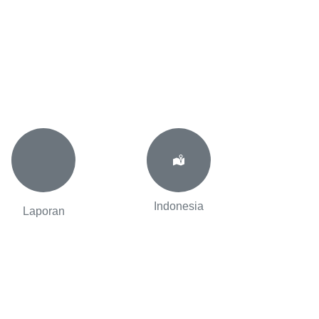
Indonesia
Laporan