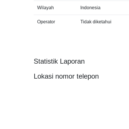
Wilayah
Indonesia
Operator
Tidak diketahui
Statistik Laporan
Lokasi nomor telepon