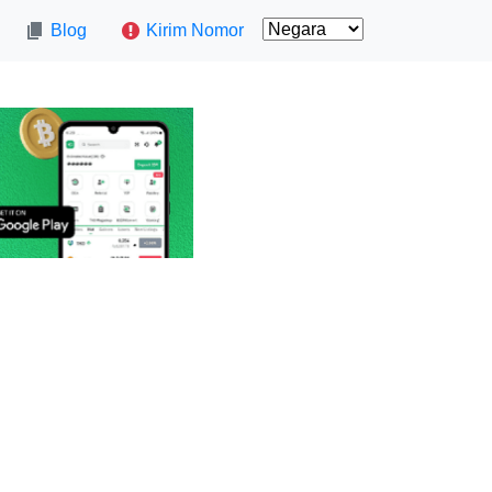
Blog
Kirim Nomor