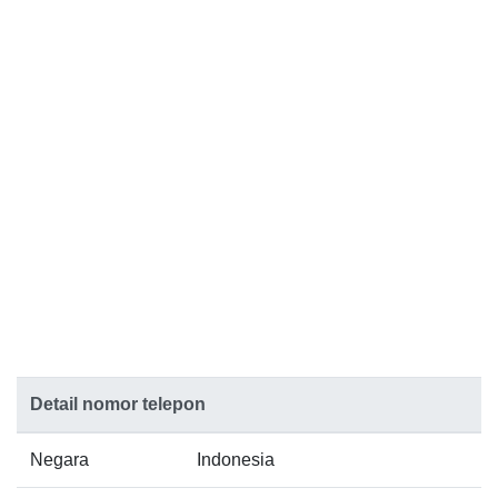
Detail nomor telepon
Negara
Indonesia