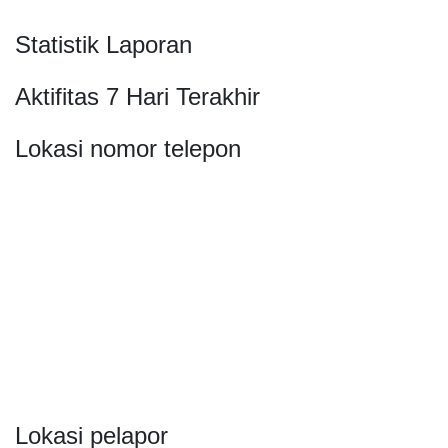
Statistik Laporan
Aktifitas 7 Hari Terakhir
Lokasi nomor telepon
Lokasi pelapor