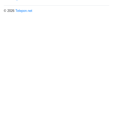
© 2026
Telepon.net