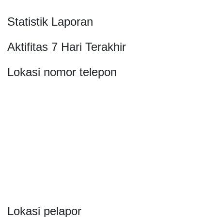
Statistik Laporan
Aktifitas 7 Hari Terakhir
Lokasi nomor telepon
Lokasi pelapor