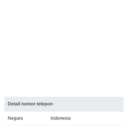
Detail nomor telepon
Negara
Indonesia