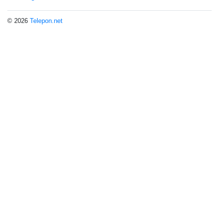
© 2026
Telepon.net