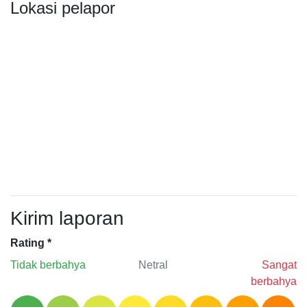
Lokasi pelapor
Kirim laporan
Rating
*
Tidak berbahya
Netral
Sangat
berbahya