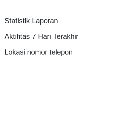
Statistik Laporan
Aktifitas 7 Hari Terakhir
Lokasi nomor telepon