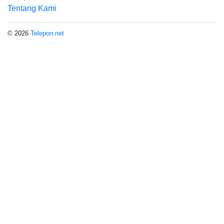
Tentang Kami
© 2026
Telepon.net