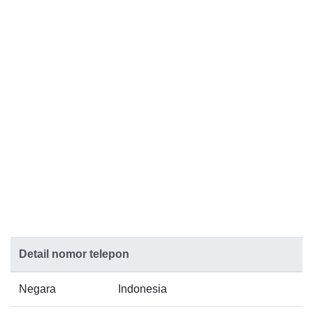
Detail nomor telepon
Negara
Indonesia