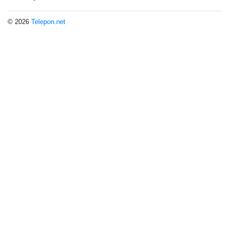
© 2026
Telepon.net