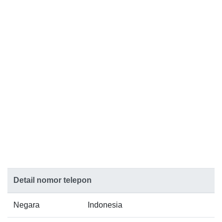
Detail nomor telepon
Negara
Indonesia