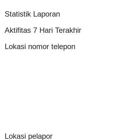
Statistik Laporan
Aktifitas 7 Hari Terakhir
Lokasi nomor telepon
Lokasi pelapor