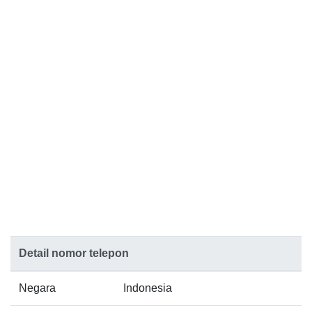
Detail nomor telepon
Negara
Indonesia