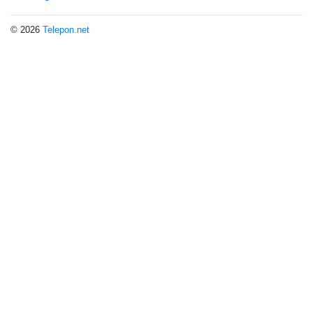
© 2026
Telepon.net