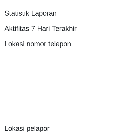
Statistik Laporan
Aktifitas 7 Hari Terakhir
Lokasi nomor telepon
Lokasi pelapor