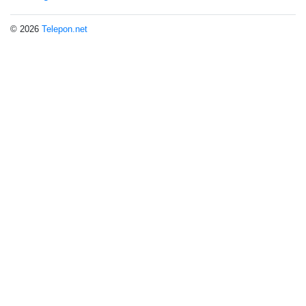
© 2026
Telepon.net