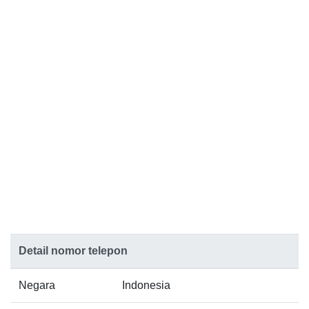
Detail nomor telepon
Negara
Indonesia