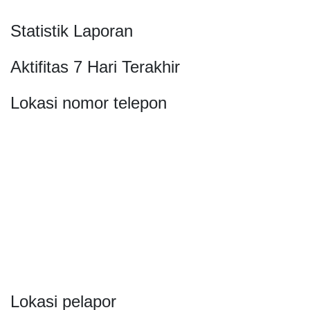
Statistik Laporan
Aktifitas 7 Hari Terakhir
Lokasi nomor telepon
Lokasi pelapor