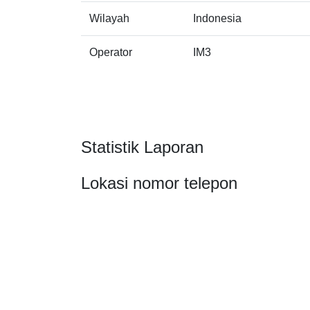
Wilayah
Indonesia
Operator
IM3
Statistik Laporan
Lokasi nomor telepon