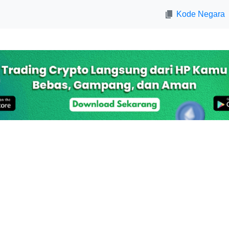
Kode Negara