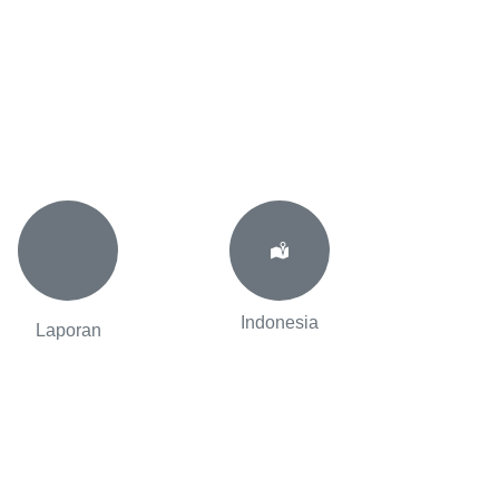
Indonesia
Laporan