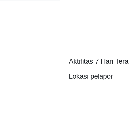
Aktifitas 7 Hari Tera
Lokasi pelapor