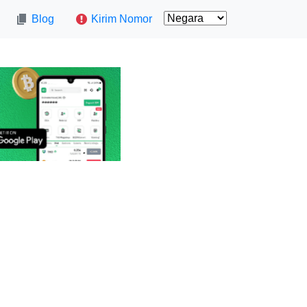
Blog
Kirim Nomor