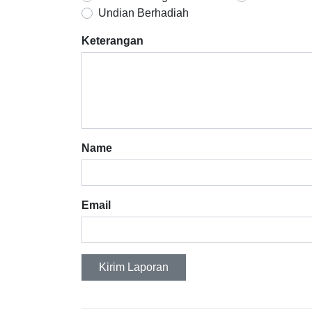
Undian Berhadiah
Keterangan
Name
Email
Kirim Laporan