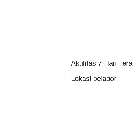
Aktifitas 7 Hari Tera
Lokasi pelapor