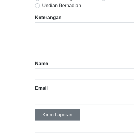
Undian Berhadiah
Keterangan
Name
Email
Kirim Laporan