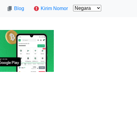
Blog
Kirim Nomor