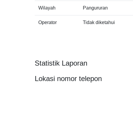
Wilayah
Pangururan
Operator
Tidak diketahui
Statistik Laporan
Lokasi nomor telepon