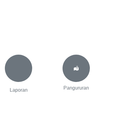
Pangururan
Laporan