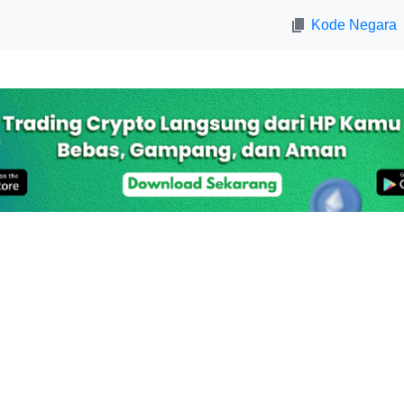
Kode Negara