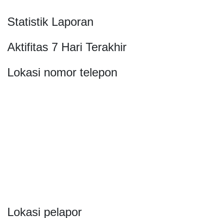
Statistik Laporan
Aktifitas 7 Hari Terakhir
Lokasi nomor telepon
Lokasi pelapor