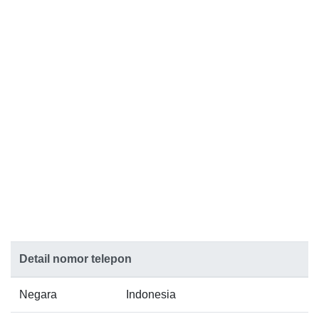
Detail nomor telepon
Negara
Indonesia