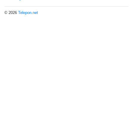
© 2026
Telepon.net