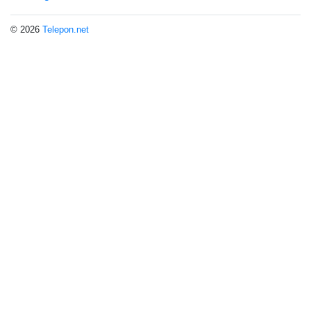
© 2026
Telepon.net