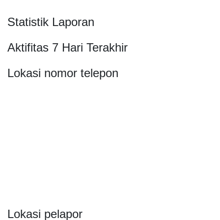
Statistik Laporan
Aktifitas 7 Hari Terakhir
Lokasi nomor telepon
Lokasi pelapor