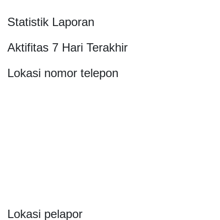
Statistik Laporan
Aktifitas 7 Hari Terakhir
Lokasi nomor telepon
Lokasi pelapor