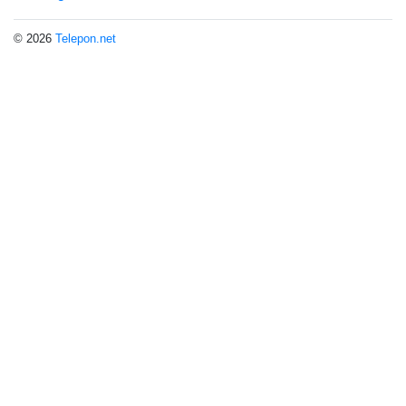
© 2026
Telepon.net