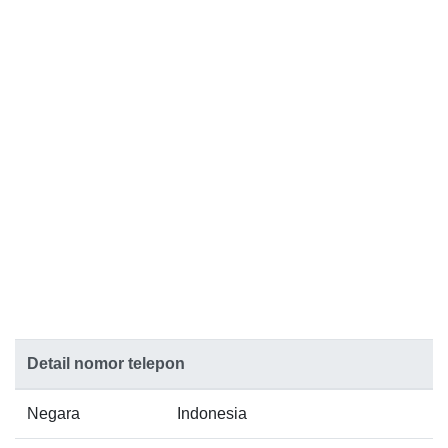
Detail nomor telepon
Negara
Indonesia