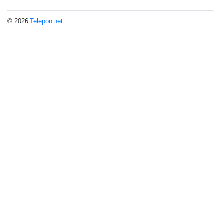
© 2026
Telepon.net