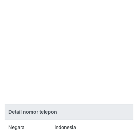
Detail nomor telepon
Negara
Indonesia