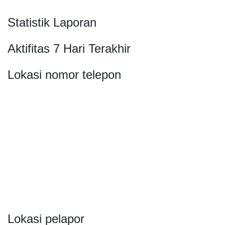
Statistik Laporan
Aktifitas 7 Hari Terakhir
Lokasi nomor telepon
Lokasi pelapor