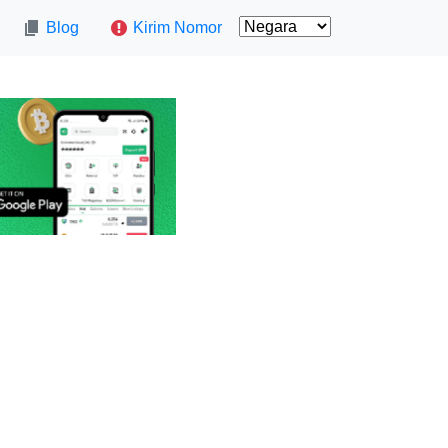
Blog
Kirim Nomor