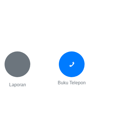
Buku Telepon
Laporan