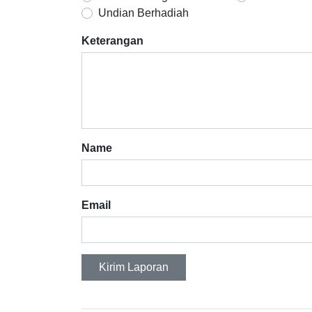
Undian Berhadiah
Keterangan
Name
Email
Kirim Laporan