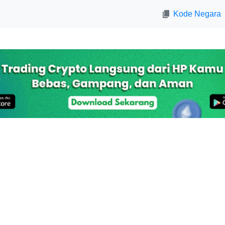
Kode Negara