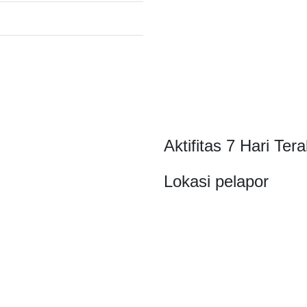
Aktifitas 7 Hari Tera
Lokasi pelapor