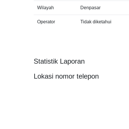
Wilayah
Denpasar
Operator
Tidak diketahui
Statistik Laporan
Lokasi nomor telepon