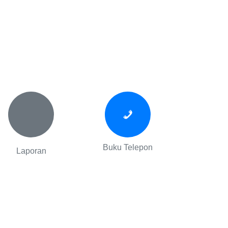
Buku Telepon
Laporan