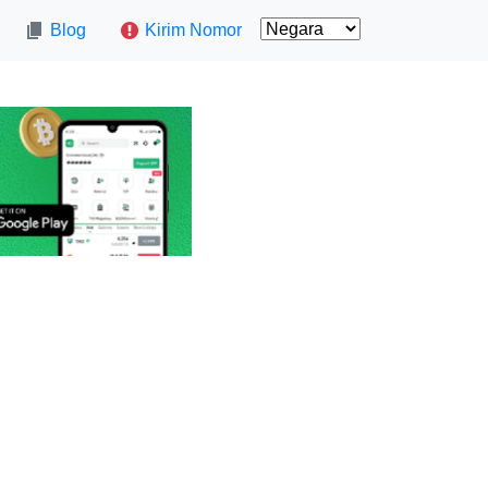
Blog
Kirim Nomor