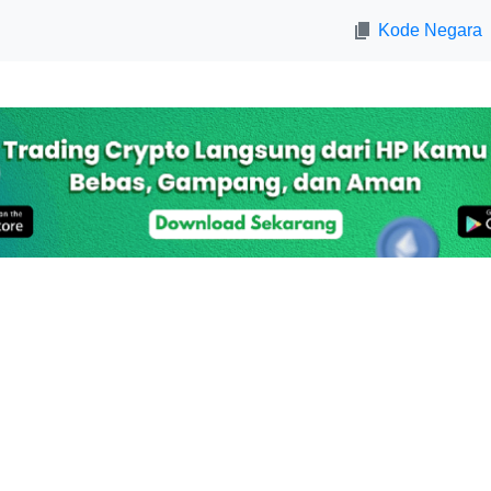
Kode Negara