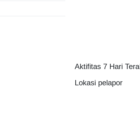
Aktifitas 7 Hari Tera
Lokasi pelapor