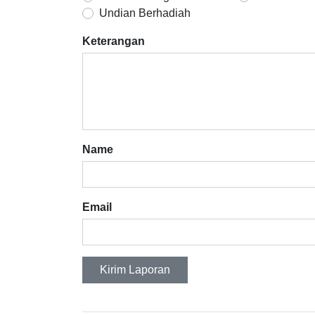
Undian Berhadiah
Keterangan
Name
Email
Kirim Laporan