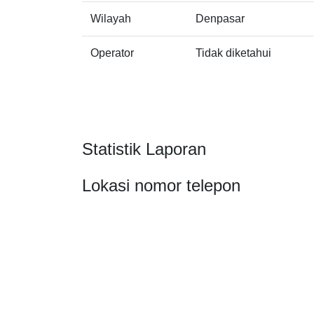
Wilayah
Denpasar
Operator
Tidak diketahui
Statistik Laporan
Lokasi nomor telepon