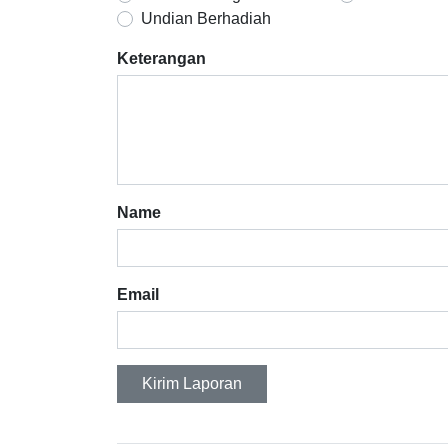
Undian Berhadiah
Keterangan
Name
Email
Kirim Laporan