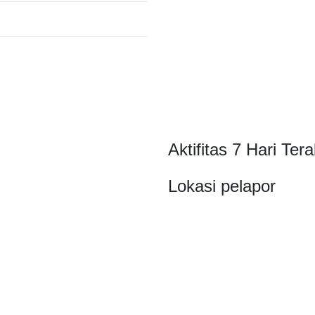
Aktifitas 7 Hari Tera
Lokasi pelapor