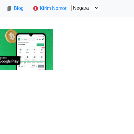
Blog
Kirim Nomor