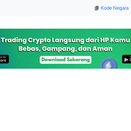
Kode Negara