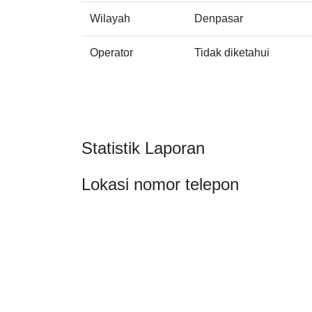
Wilayah
Denpasar
Operator
Tidak diketahui
Statistik Laporan
Lokasi nomor telepon