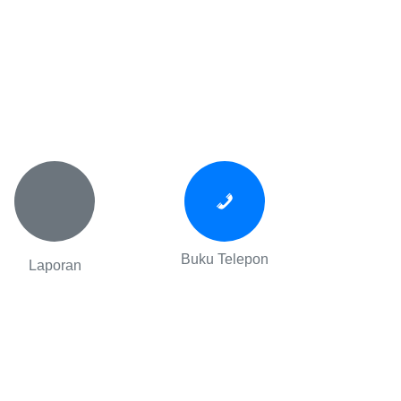
Buku Telepon
Laporan