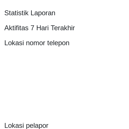
Statistik Laporan
Aktifitas 7 Hari Terakhir
Lokasi nomor telepon
Lokasi pelapor