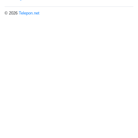
© 2026
Telepon.net