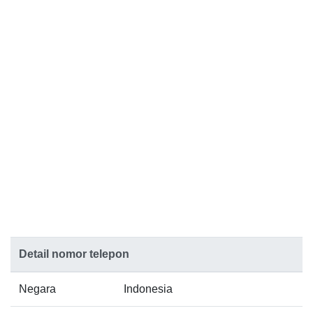
Detail nomor telepon
Negara
Indonesia