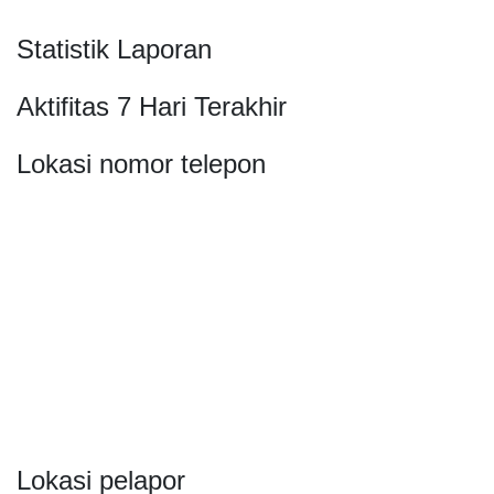
Statistik Laporan
Aktifitas 7 Hari Terakhir
Lokasi nomor telepon
Lokasi pelapor