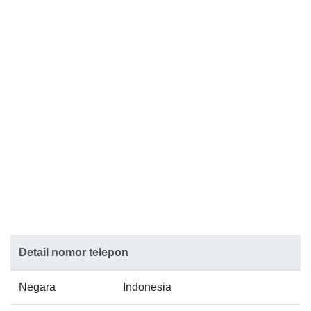
Detail nomor telepon
Negara
Indonesia