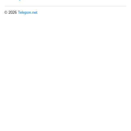
© 2026
Telepon.net