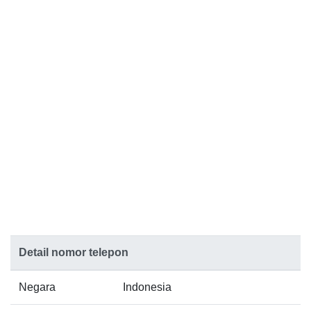
Detail nomor telepon
Negara
Indonesia