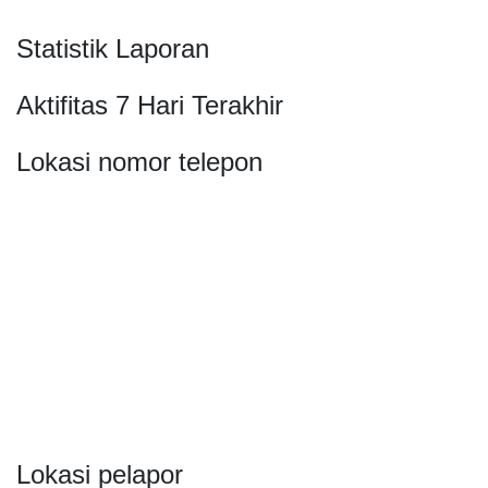
Statistik Laporan
Aktifitas 7 Hari Terakhir
Lokasi nomor telepon
Lokasi pelapor