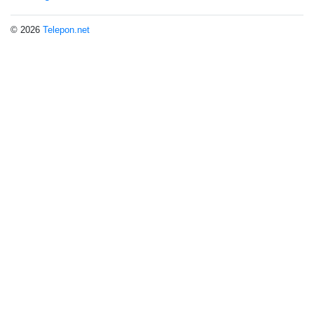
© 2026
Telepon.net