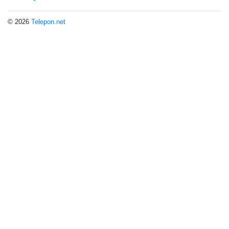
© 2026
Telepon.net