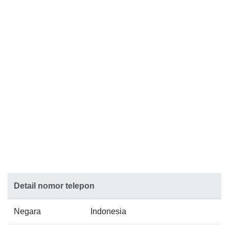
Detail nomor telepon
Negara
Indonesia