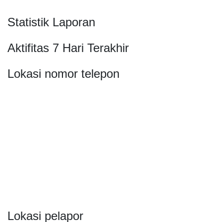
Statistik Laporan
Aktifitas 7 Hari Terakhir
Lokasi nomor telepon
Lokasi pelapor