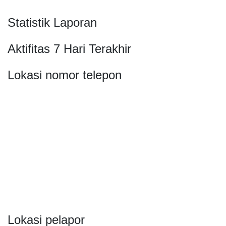
Statistik Laporan
Aktifitas 7 Hari Terakhir
Lokasi nomor telepon
Lokasi pelapor