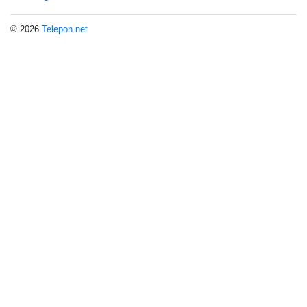
© 2026
Telepon.net