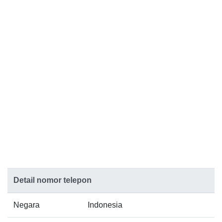
Detail nomor telepon
Negara
Indonesia