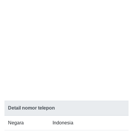
Detail nomor telepon
Negara
Indonesia