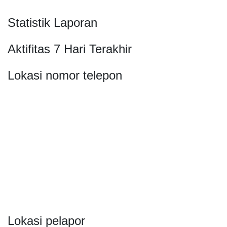
Statistik Laporan
Aktifitas 7 Hari Terakhir
Lokasi nomor telepon
Lokasi pelapor