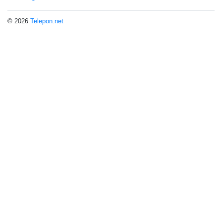
© 2026
Telepon.net