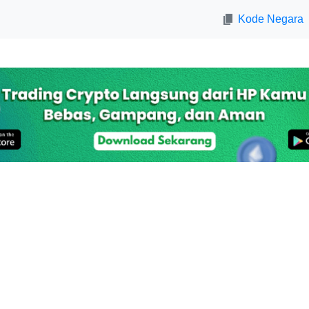
Kode Negara