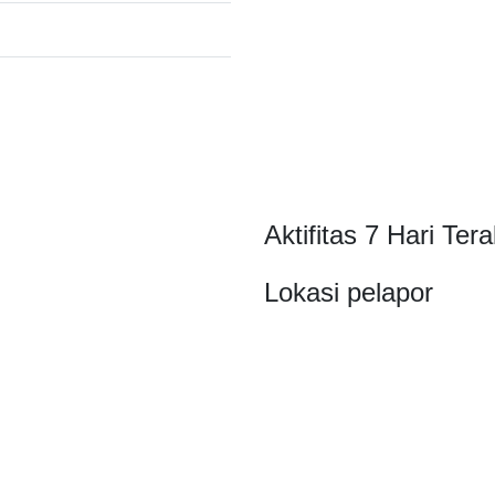
Aktifitas 7 Hari Tera
Lokasi pelapor