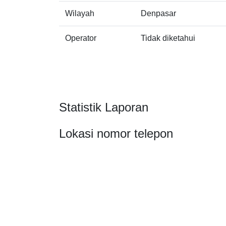
Wilayah
Denpasar
Operator
Tidak diketahui
Statistik Laporan
Lokasi nomor telepon