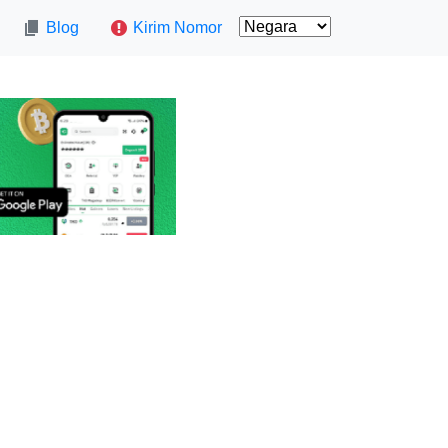
Blog
Kirim Nomor