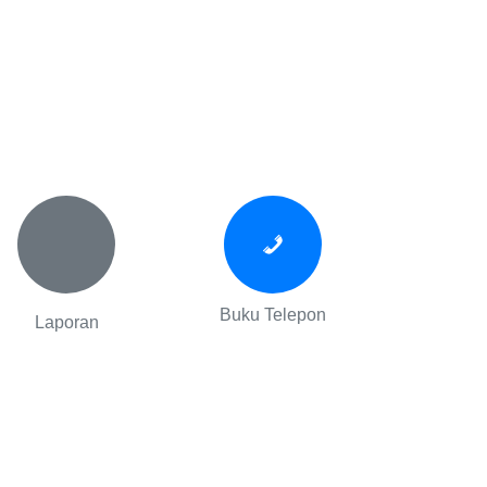
Buku Telepon
Laporan