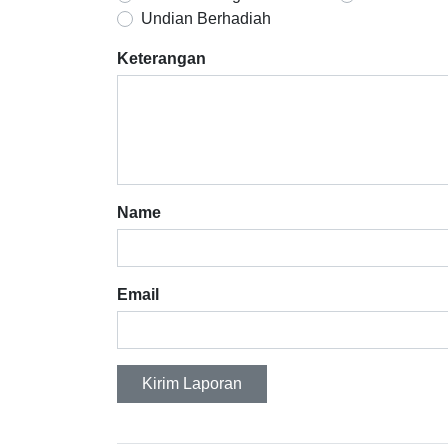
Undian Berhadiah
Keterangan
Name
Email
Kirim Laporan