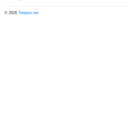
© 2026
Telepon.net