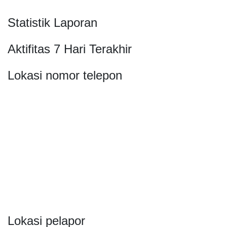
Statistik Laporan
Aktifitas 7 Hari Terakhir
Lokasi nomor telepon
Lokasi pelapor