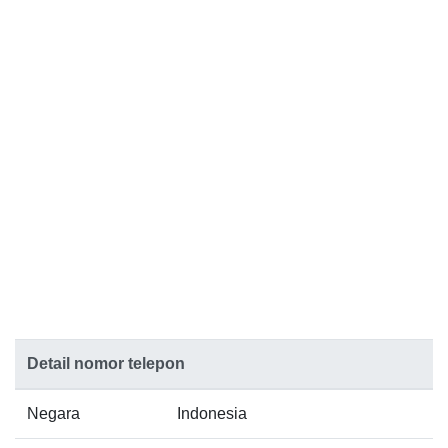
Detail nomor telepon
Negara
Indonesia