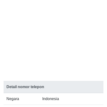
Detail nomor telepon
Negara
Indonesia