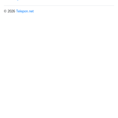
© 2026
Telepon.net