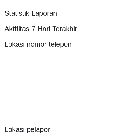
Statistik Laporan
Aktifitas 7 Hari Terakhir
Lokasi nomor telepon
Lokasi pelapor