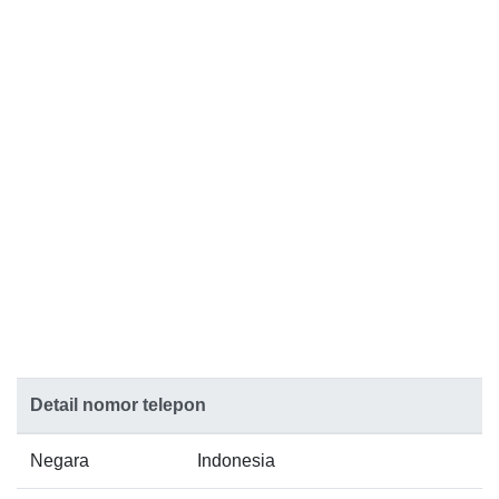
Detail nomor telepon
Negara
Indonesia