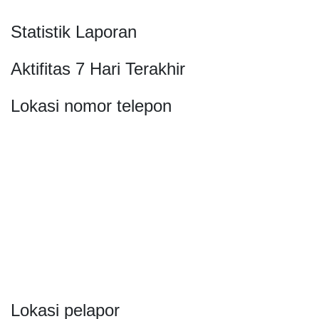
Statistik Laporan
Aktifitas 7 Hari Terakhir
Lokasi nomor telepon
Lokasi pelapor