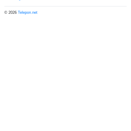
© 2026
Telepon.net