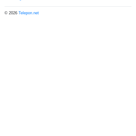
© 2026
Telepon.net