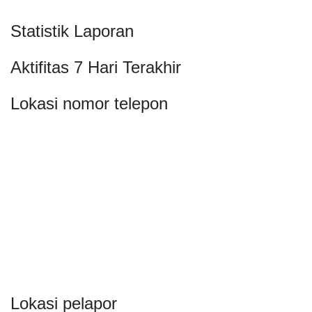
Statistik Laporan
Aktifitas 7 Hari Terakhir
Lokasi nomor telepon
Lokasi pelapor