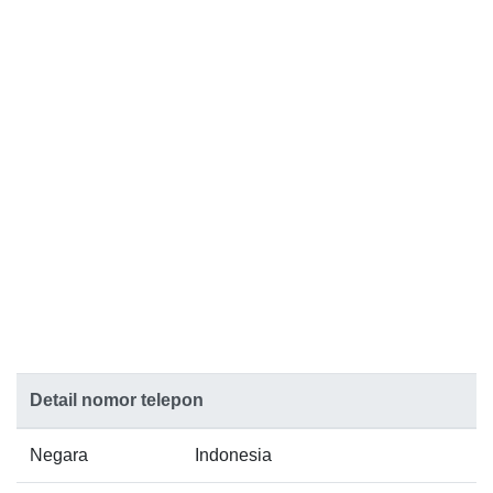
Detail nomor telepon
Negara
Indonesia