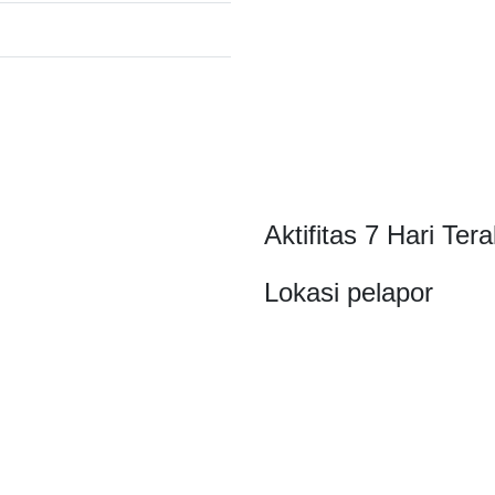
Aktifitas 7 Hari Tera
Lokasi pelapor