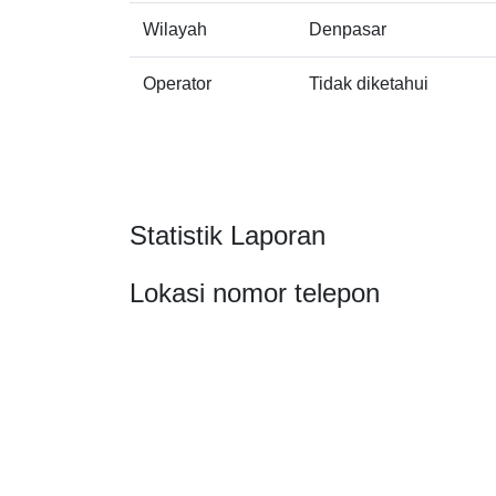
Wilayah
Denpasar
Operator
Tidak diketahui
Statistik Laporan
Lokasi nomor telepon