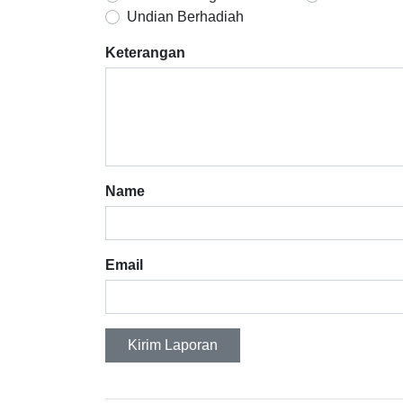
Undian Berhadiah
Keterangan
Name
Email
Kirim Laporan