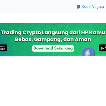
Kode Negara