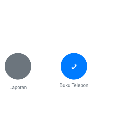
Buku Telepon
Laporan