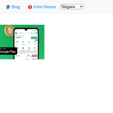
Blog
Kirim Nomor