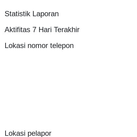
Statistik Laporan
Aktifitas 7 Hari Terakhir
Lokasi nomor telepon
Lokasi pelapor