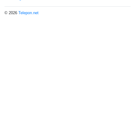
© 2026
Telepon.net