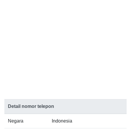
Detail nomor telepon
Negara
Indonesia