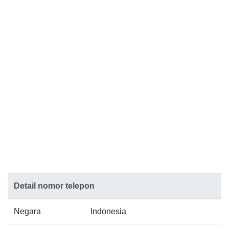
Detail nomor telepon
Negara
Indonesia