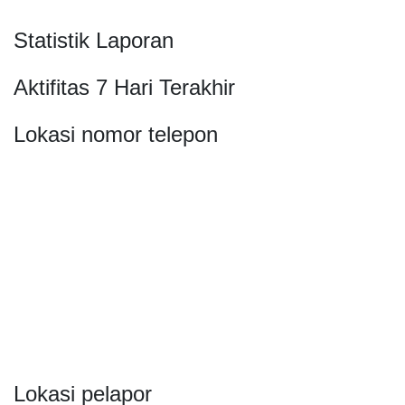
Statistik Laporan
Aktifitas 7 Hari Terakhir
Lokasi nomor telepon
Lokasi pelapor