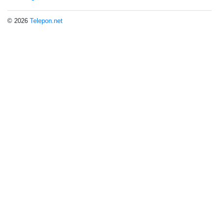
© 2026
Telepon.net