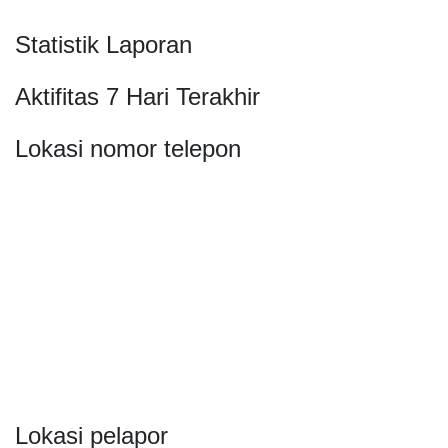
Statistik Laporan
Aktifitas 7 Hari Terakhir
Lokasi nomor telepon
Lokasi pelapor