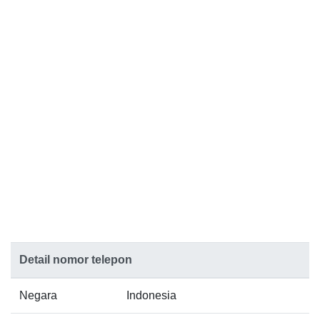
Detail nomor telepon
Negara
Indonesia