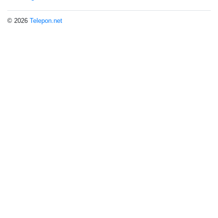
© 2026
Telepon.net